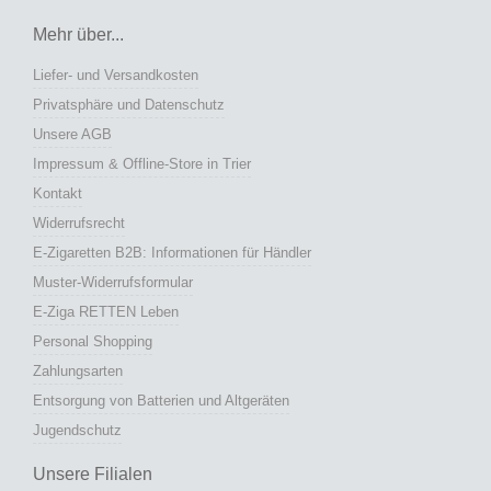
Mehr über...
Liefer- und Versandkosten
Privatsphäre und Datenschutz
Unsere AGB
Impressum & Offline-Store in Trier
Kontakt
Widerrufsrecht
E-Zigaretten B2B: Informationen für Händler
Muster-Widerrufsformular
E-Ziga RETTEN Leben
Personal Shopping
Zahlungsarten
Entsorgung von Batterien und Altgeräten
Jugendschutz
Unsere Filialen