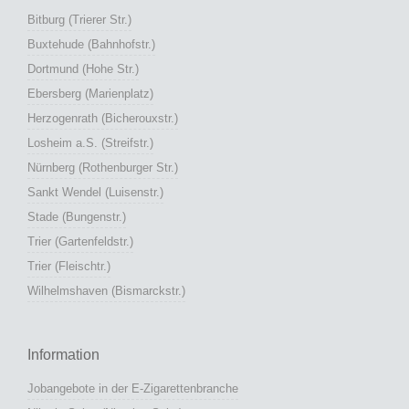
Bitburg (Trierer Str.)
Buxtehude (Bahnhofstr.)
Dortmund (Hohe Str.)
Ebersberg (Marienplatz)
Herzogenrath (Bicherouxstr.)
Losheim a.S. (Streifstr.)
Nürnberg (Rothenburger Str.)
Sankt Wendel (Luisenstr.)
Stade (Bungenstr.)
Trier (Gartenfeldstr.)
Trier (Fleischtr.)
Wilhelmshaven (Bismarckstr.)
Information
Jobangebote in der E-Zigarettenbranche