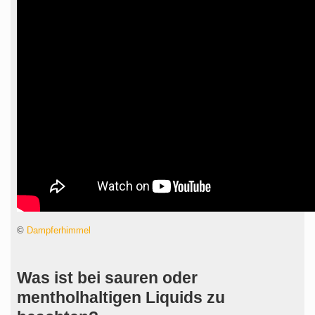
©
Dampferhimmel
Was ist bei sauren oder
mentholhaltigen Liquids zu