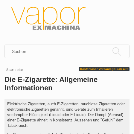
Kostenloser Versand (DE) ab 49€
Startseite
Die E-Zigarette: Allgemeine
Informationen
Elektrische Zigaretten, auch E-Zigaretten, rauchlose Zigaretten oder
elektronische Zigaretten genannt, sind Geräte zum Inhalieren
verdampfter Flüssigkeit (Liquid oder E-Liquid). Der Dampf (Aerosol)
einer E-Zigarette ähnelt in Konsistenz, Aussehen und "Gefühl" dem
Tabakrauch.