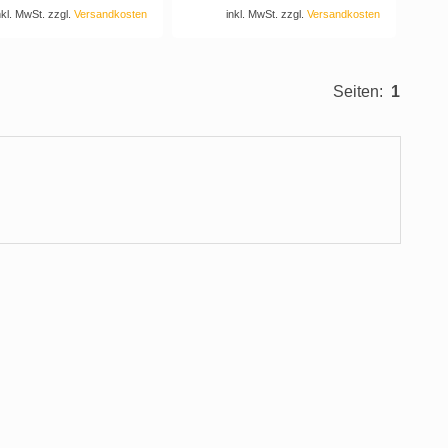
nkl. MwSt. zzgl.
Versandkosten
inkl. MwSt. zzgl.
Versandkosten
Seiten:
1