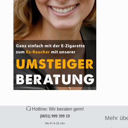
Hotline: Wir beraten gern!
(0651) 999 399 19
Mehr übe
Mo-Fr 9-18 Uhr