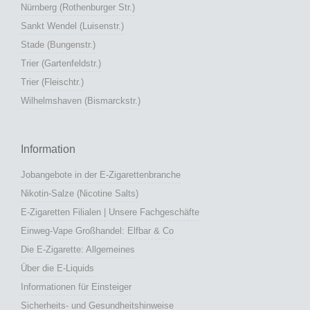
Nürnberg (Rothenburger Str.)
Sankt Wendel (Luisenstr.)
Stade (Bungenstr.)
Trier (Gartenfeldstr.)
Trier (Fleischtr.)
Wilhelmshaven (Bismarckstr.)
Information
Jobangebote in der E-Zigarettenbranche
Nikotin-Salze (Nicotine Salts)
E-Zigaretten Filialen | Unsere Fachgeschäfte
Einweg-Vape Großhandel: Elfbar & Co
Die E-Zigarette: Allgemeines
Über die E-Liquids
Informationen für Einsteiger
Sicherheits- und Gesundheitshinweise