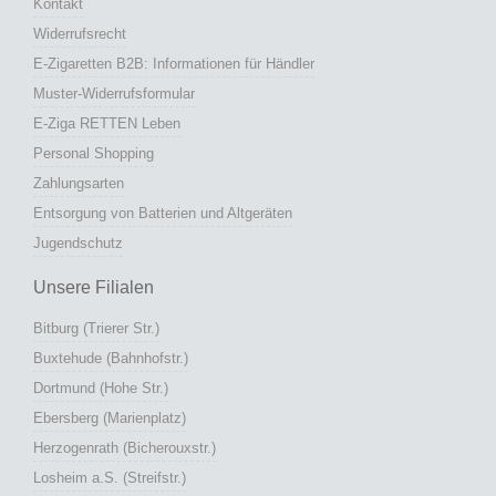
Kontakt
Widerrufsrecht
E-Zigaretten B2B: Informationen für Händler
Muster-Widerrufsformular
E-Ziga RETTEN Leben
Personal Shopping
Zahlungsarten
Entsorgung von Batterien und Altgeräten
Jugendschutz
Unsere Filialen
Bitburg (Trierer Str.)
Buxtehude (Bahnhofstr.)
Dortmund (Hohe Str.)
Ebersberg (Marienplatz)
Herzogenrath (Bicherouxstr.)
Losheim a.S. (Streifstr.)