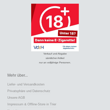
Verkauf und Abgabe
sämtlicher Artikel
nur an volljährige Personen.
Mehr über...
Liefer- und Versandkosten
Privatsphäre und Datenschutz
Unsere AGB
Impressum & Offline-Store in Trier