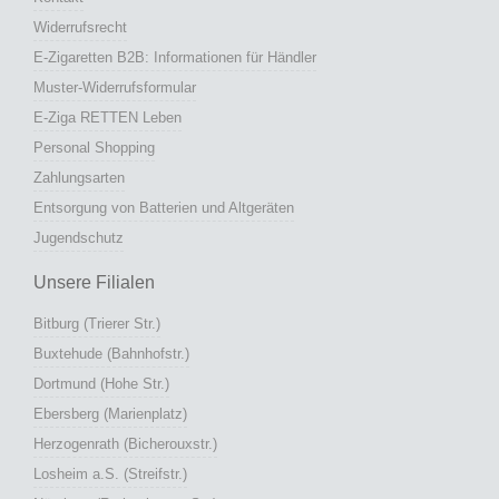
Widerrufsrecht
E-Zigaretten B2B: Informationen für Händler
Muster-Widerrufsformular
E-Ziga RETTEN Leben
Personal Shopping
Zahlungsarten
Entsorgung von Batterien und Altgeräten
Jugendschutz
Unsere Filialen
Bitburg (Trierer Str.)
Buxtehude (Bahnhofstr.)
Dortmund (Hohe Str.)
Ebersberg (Marienplatz)
Herzogenrath (Bicherouxstr.)
Losheim a.S. (Streifstr.)