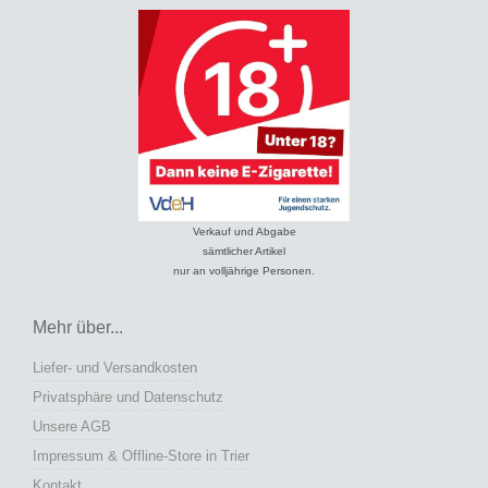
Verkauf und Abgabe
sämtlicher Artikel
nur an volljährige Personen.
Mehr über...
Liefer- und Versandkosten
Privatsphäre und Datenschutz
Unsere AGB
Impressum & Offline-Store in Trier
Kontakt