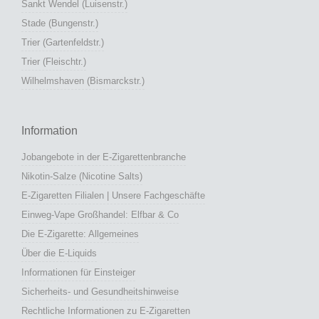
Sankt Wendel (Luisenstr.)
Stade (Bungenstr.)
Trier (Gartenfeldstr.)
Trier (Fleischtr.)
Wilhelmshaven (Bismarckstr.)
Information
Jobangebote in der E-Zigarettenbranche
Nikotin-Salze (Nicotine Salts)
E-Zigaretten Filialen | Unsere Fachgeschäfte
Einweg-Vape Großhandel: Elfbar & Co
Die E-Zigarette: Allgemeines
Über die E-Liquids
Informationen für Einsteiger
Sicherheits- und Gesundheitshinweise
Rechtliche Informationen zu E-Zigaretten