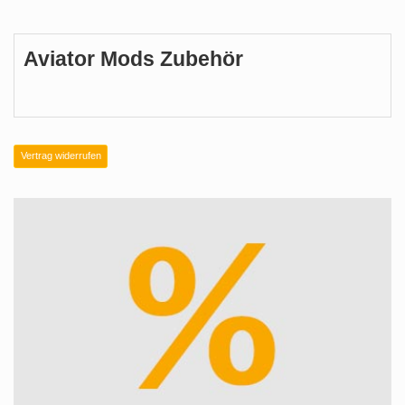
Aviator Mods Zubehör
Vertrag widerrufen