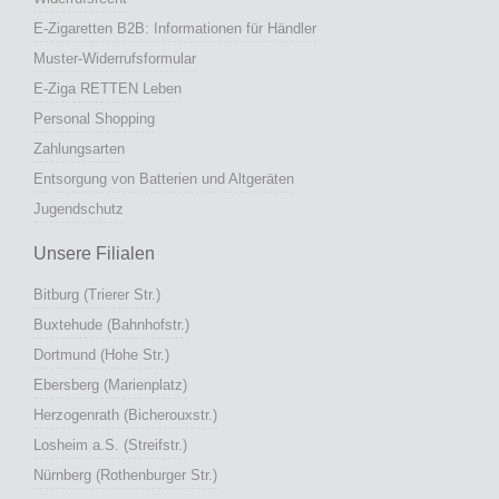
E-Zigaretten B2B: Informationen für Händler
Muster-Widerrufsformular
E-Ziga RETTEN Leben
Personal Shopping
Zahlungsarten
Entsorgung von Batterien und Altgeräten
Jugendschutz
Unsere Filialen
Bitburg (Trierer Str.)
Buxtehude (Bahnhofstr.)
Dortmund (Hohe Str.)
Ebersberg (Marienplatz)
Herzogenrath (Bicherouxstr.)
Losheim a.S. (Streifstr.)
Nürnberg (Rothenburger Str.)