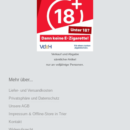
Verkauf und Abgabe
sämtlicher Artikel
nur an volljährige Personen.
Mehr über...
Liefer- und Versandkosten
Privatsphäre und Datenschutz
Unsere AGB
Impressum & Offline-Store in Trier
Kontakt
Widerrufsrecht