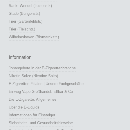
Sankt Wendel (Luisenstr.)
Stade (Bungenstr.)
Trier (Gartenfeldstr.)
Trier (Fleischtr.)
Wilhelmshaven (Bismarckstr.)
Information
Jobangebote in der E-Zigarettenbranche
Nikotin-Salze (Nicotine Salts)
E-Zigaretten Filialen | Unsere Fachgeschäfte
Einweg-Vape Großhandel: Elfbar & Co
Die E-Zigarette: Allgemeines
Über die E-Liquids
Informationen für Einsteiger
Sicherheits- und Gesundheitshinweise