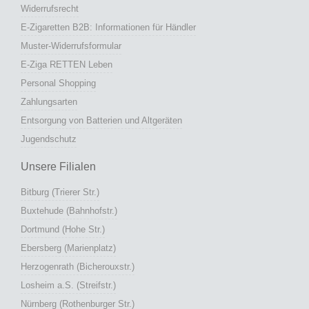
Widerrufsrecht
E-Zigaretten B2B: Informationen für Händler
Muster-Widerrufsformular
E-Ziga RETTEN Leben
Personal Shopping
Zahlungsarten
Entsorgung von Batterien und Altgeräten
Jugendschutz
Unsere Filialen
Bitburg (Trierer Str.)
Buxtehude (Bahnhofstr.)
Dortmund (Hohe Str.)
Ebersberg (Marienplatz)
Herzogenrath (Bicherouxstr.)
Losheim a.S. (Streifstr.)
Nürnberg (Rothenburger Str.)