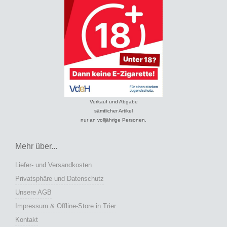
Verkauf und Abgabe
sämtlicher Artikel
nur an volljährige Personen.
Mehr über...
Liefer- und Versandkosten
Privatsphäre und Datenschutz
Unsere AGB
Impressum & Offline-Store in Trier
Kontakt