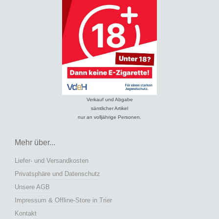
Verkauf und Abgabe
sämtlicher Artikel
nur an volljährige Personen.
Mehr über...
Liefer- und Versandkosten
Privatsphäre und Datenschutz
Unsere AGB
Impressum & Offline-Store in Trier
Kontakt