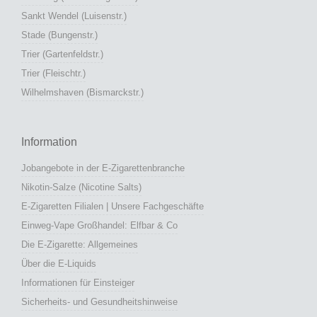
Sankt Wendel (Luisenstr.)
Stade (Bungenstr.)
Trier (Gartenfeldstr.)
Trier (Fleischtr.)
Wilhelmshaven (Bismarckstr.)
Information
Jobangebote in der E-Zigarettenbranche
Nikotin-Salze (Nicotine Salts)
E-Zigaretten Filialen | Unsere Fachgeschäfte
Einweg-Vape Großhandel: Elfbar & Co
Die E-Zigarette: Allgemeines
Über die E-Liquids
Informationen für Einsteiger
Sicherheits- und Gesundheitshinweise