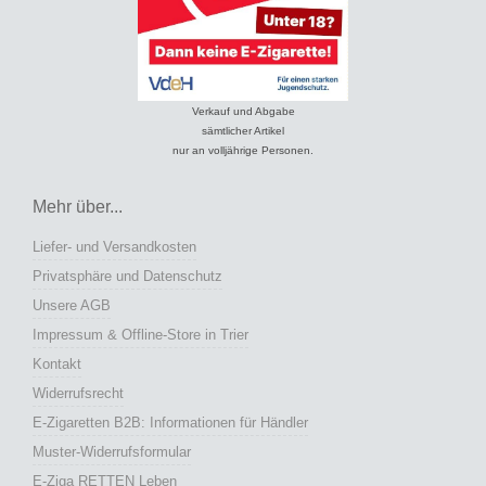
Verkauf und Abgabe
sämtlicher Artikel
nur an volljährige Personen.
Mehr über...
Liefer- und Versandkosten
Privatsphäre und Datenschutz
Unsere AGB
Impressum & Offline-Store in Trier
Kontakt
Widerrufsrecht
E-Zigaretten B2B: Informationen für Händler
Muster-Widerrufsformular
E-Ziga RETTEN Leben