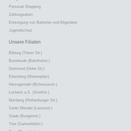
Personal Shopping
Zahlungsarten
Entsorgung von Batterien und Altgeräten
Jugendschutz
Unsere Filialen
Bitburg (Trierer Str.)
Buxtehude (Bahnhofstr.)
Dortmund (Hohe Str.)
Ebersberg (Marienplatz)
Herzogenrath (Bicherouxstr.)
Losheim a.S. (Streifstr.)
Nürnberg (Rothenburger Str.)
Sankt Wendel (Luisenstr.)
Stade (Bungenstr.)
Trier (Gartenfeldstr.)