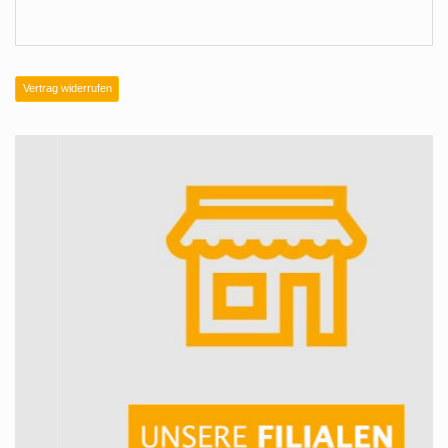
Vertrag widerrufen