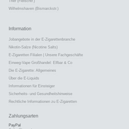
Trier (Fleischtr.)
Wilhelmshaven (Bismarckstr.)
Information
Jobangebote in der E-Zigarettenbranche
Nikotin-Salze (Nicotine Salts)
E-Zigaretten Filialen | Unsere Fachgeschäfte
Einweg-Vape Großhandel: Elfbar & Co
Die E-Zigarette: Allgemeines
Über die E-Liquids
Informationen für Einsteiger
Sicherheits- und Gesundheitshinweise
Rechtliche Informationen zu E-Zigaretten
Zahlungsarten
PayPal