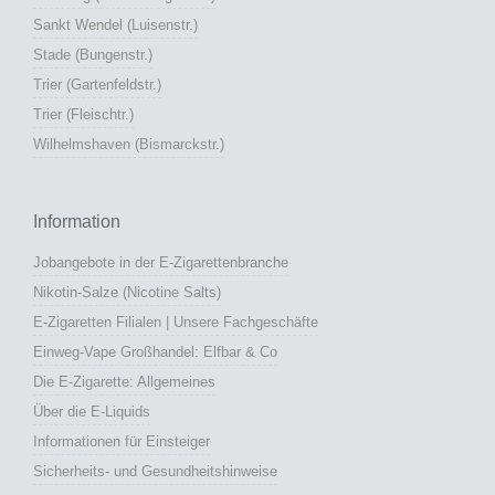
Sankt Wendel (Luisenstr.)
Stade (Bungenstr.)
Trier (Gartenfeldstr.)
Trier (Fleischtr.)
Wilhelmshaven (Bismarckstr.)
Information
Jobangebote in der E-Zigarettenbranche
Nikotin-Salze (Nicotine Salts)
E-Zigaretten Filialen | Unsere Fachgeschäfte
Einweg-Vape Großhandel: Elfbar & Co
Die E-Zigarette: Allgemeines
Über die E-Liquids
Informationen für Einsteiger
Sicherheits- und Gesundheitshinweise