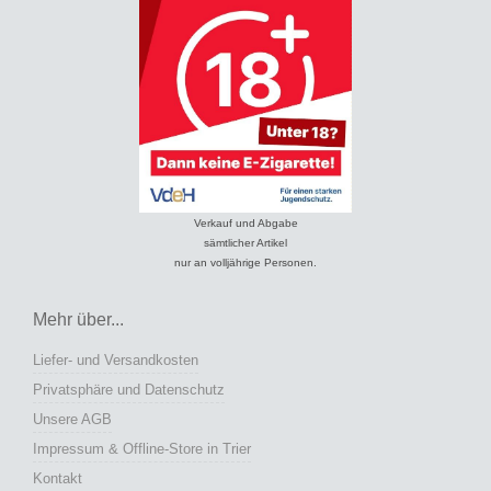
Verkauf und Abgabe
sämtlicher Artikel
nur an volljährige Personen.
Mehr über...
Liefer- und Versandkosten
Privatsphäre und Datenschutz
Unsere AGB
Impressum & Offline-Store in Trier
Kontakt