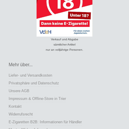
Verkauf und Abgabe
sämtlicher Artikel
nur an volljährige Personen.
Mehr über...
Liefer- und Versandkosten
Privatsphäre und Datenschutz
Unsere AGB
Impressum & Offline-Store in Trier
Kontakt
Widerrufsrecht
E-Zigaretten B2B: Informationen für Händler