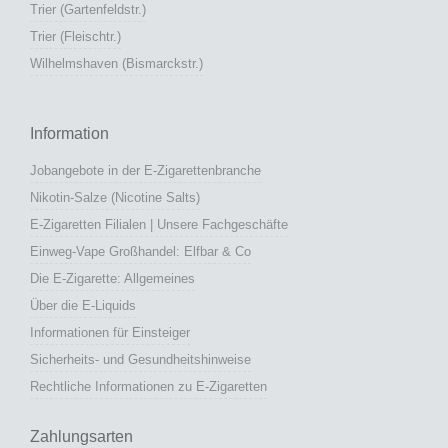
Trier (Gartenfeldstr.)
Trier (Fleischtr.)
Wilhelmshaven (Bismarckstr.)
Information
Jobangebote in der E-Zigarettenbranche
Nikotin-Salze (Nicotine Salts)
E-Zigaretten Filialen | Unsere Fachgeschäfte
Einweg-Vape Großhandel: Elfbar & Co
Die E-Zigarette: Allgemeines
Über die E-Liquids
Informationen für Einsteiger
Sicherheits- und Gesundheitshinweise
Rechtliche Informationen zu E-Zigaretten
Zahlungsarten