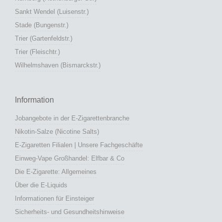
Sankt Wendel (Luisenstr.)
Stade (Bungenstr.)
Trier (Gartenfeldstr.)
Trier (Fleischtr.)
Wilhelmshaven (Bismarckstr.)
Information
Jobangebote in der E-Zigarettenbranche
Nikotin-Salze (Nicotine Salts)
E-Zigaretten Filialen | Unsere Fachgeschäfte
Einweg-Vape Großhandel: Elfbar & Co
Die E-Zigarette: Allgemeines
Über die E-Liquids
Informationen für Einsteiger
Sicherheits- und Gesundheitshinweise