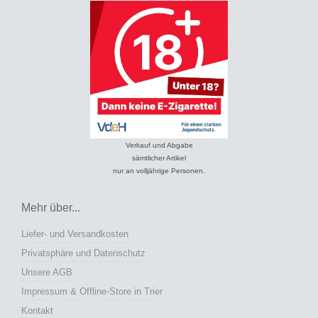
Verkauf und Abgabe
sämtlicher Artikel
nur an volljährige Personen.
Mehr über...
Liefer- und Versandkosten
Privatsphäre und Datenschutz
Unsere AGB
Impressum & Offline-Store in Trier
Kontakt