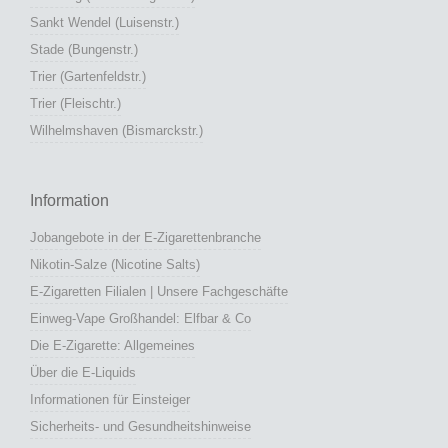
Sankt Wendel (Luisenstr.)
Stade (Bungenstr.)
Trier (Gartenfeldstr.)
Trier (Fleischtr.)
Wilhelmshaven (Bismarckstr.)
Information
Jobangebote in der E-Zigarettenbranche
Nikotin-Salze (Nicotine Salts)
E-Zigaretten Filialen | Unsere Fachgeschäfte
Einweg-Vape Großhandel: Elfbar & Co
Die E-Zigarette: Allgemeines
Über die E-Liquids
Informationen für Einsteiger
Sicherheits- und Gesundheitshinweise