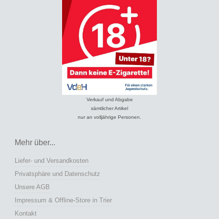
Verkauf und Abgabe
sämtlicher Artikel
nur an volljährige Personen.
Mehr über...
Liefer- und Versandkosten
Privatsphäre und Datenschutz
Unsere AGB
Impressum & Offline-Store in Trier
Kontakt