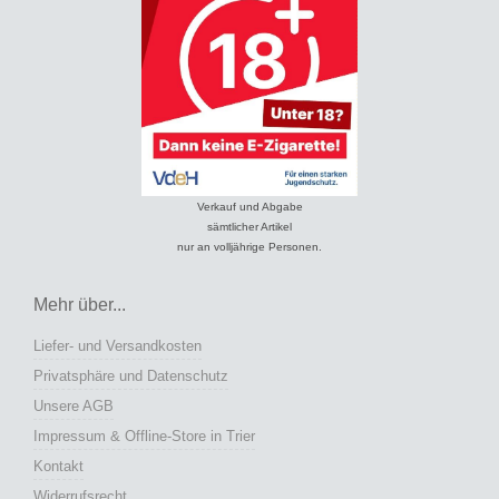
Verkauf und Abgabe
sämtlicher Artikel
nur an volljährige Personen.
Mehr über...
Liefer- und Versandkosten
Privatsphäre und Datenschutz
Unsere AGB
Impressum & Offline-Store in Trier
Kontakt
Widerrufsrecht