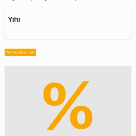
Yihi
Vertrag widerrufen