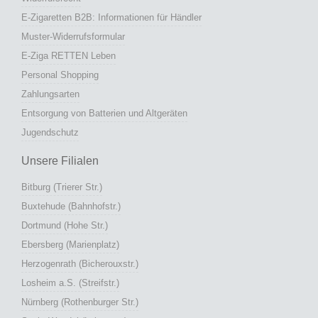
E-Zigaretten B2B: Informationen für Händler
Muster-Widerrufsformular
E-Ziga RETTEN Leben
Personal Shopping
Zahlungsarten
Entsorgung von Batterien und Altgeräten
Jugendschutz
Unsere Filialen
Bitburg (Trierer Str.)
Buxtehude (Bahnhofstr.)
Dortmund (Hohe Str.)
Ebersberg (Marienplatz)
Herzogenrath (Bicherouxstr.)
Losheim a.S. (Streifstr.)
Nürnberg (Rothenburger Str.)