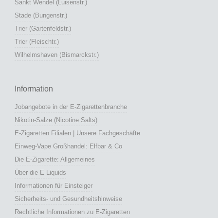
Sankt Wendel (Luisenstr.)
Stade (Bungenstr.)
Trier (Gartenfeldstr.)
Trier (Fleischtr.)
Wilhelmshaven (Bismarckstr.)
Information
Jobangebote in der E-Zigarettenbranche
Nikotin-Salze (Nicotine Salts)
E-Zigaretten Filialen | Unsere Fachgeschäfte
Einweg-Vape Großhandel: Elfbar & Co
Die E-Zigarette: Allgemeines
Über die E-Liquids
Informationen für Einsteiger
Sicherheits- und Gesundheitshinweise
Rechtliche Informationen zu E-Zigaretten