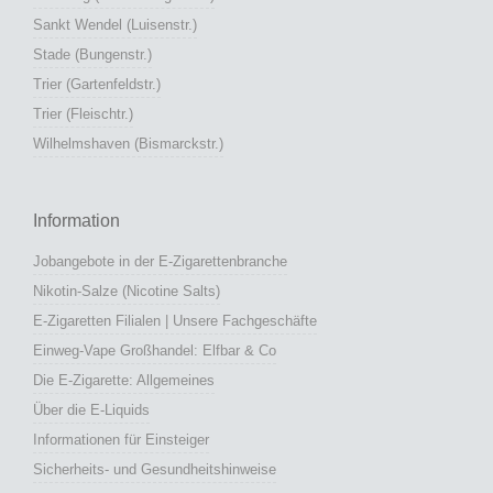
Sankt Wendel (Luisenstr.)
Stade (Bungenstr.)
Trier (Gartenfeldstr.)
Trier (Fleischtr.)
Wilhelmshaven (Bismarckstr.)
Information
Jobangebote in der E-Zigarettenbranche
Nikotin-Salze (Nicotine Salts)
E-Zigaretten Filialen | Unsere Fachgeschäfte
Einweg-Vape Großhandel: Elfbar & Co
Die E-Zigarette: Allgemeines
Über die E-Liquids
Informationen für Einsteiger
Sicherheits- und Gesundheitshinweise