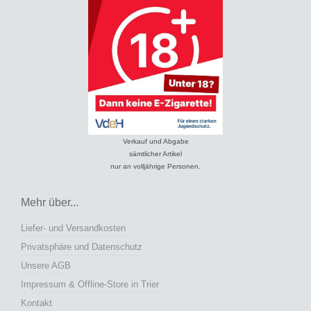
Verkauf und Abgabe
sämtlicher Artikel
nur an volljährige Personen.
Mehr über...
Liefer- und Versandkosten
Privatsphäre und Datenschutz
Unsere AGB
Impressum & Offline-Store in Trier
Kontakt