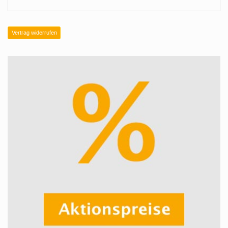
Vertrag widerrufen