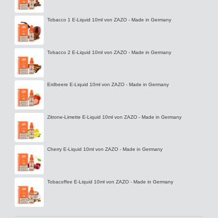
Tobacco 1 E-Liquid 10ml von ZAZO - Made in Germany
Tobacco 2 E-Liquid 10ml von ZAZO - Made in Germany
Erdbeere E-Liquid 10ml von ZAZO - Made in Germany
Zitrone-Limette E-Liquid 10ml von ZAZO - Made in Germany
Cherry E-Liquid 10ml von ZAZO - Made in Germany
Tobacoffee E-Liquid 10ml von ZAZO - Made in Germany