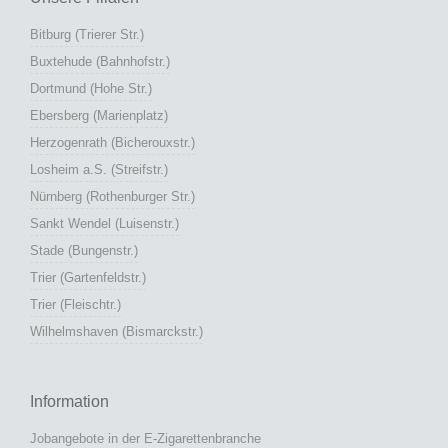
Bitburg (Trierer Str.)
Buxtehude (Bahnhofstr.)
Dortmund (Hohe Str.)
Ebersberg (Marienplatz)
Herzogenrath (Bicherouxstr.)
Losheim a.S. (Streifstr.)
Nürnberg (Rothenburger Str.)
Sankt Wendel (Luisenstr.)
Stade (Bungenstr.)
Trier (Gartenfeldstr.)
Trier (Fleischtr.)
Wilhelmshaven (Bismarckstr.)
Information
Jobangebote in der E-Zigarettenbranche