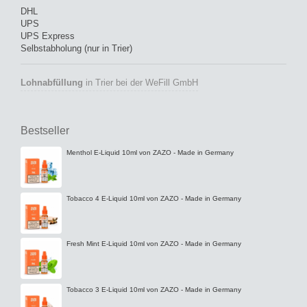
DHL
UPS
UPS Express
Selbstabholung (nur in Trier)
Lohnabfüllung
in Trier bei der WeFill GmbH
Bestseller
Menthol E-Liquid 10ml von ZAZO - Made in Germany
Tobacco 4 E-Liquid 10ml von ZAZO - Made in Germany
Fresh Mint E-Liquid 10ml von ZAZO - Made in Germany
Tobacco 3 E-Liquid 10ml von ZAZO - Made in Germany