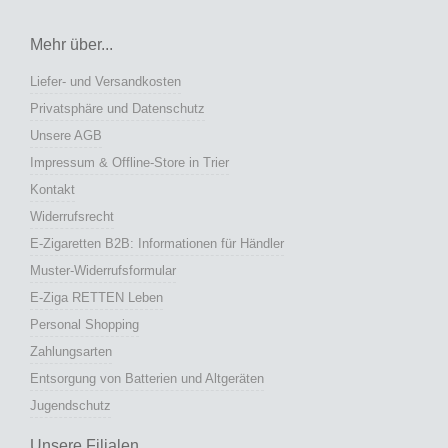
Mehr über...
Liefer- und Versandkosten
Privatsphäre und Datenschutz
Unsere AGB
Impressum & Offline-Store in Trier
Kontakt
Widerrufsrecht
E-Zigaretten B2B: Informationen für Händler
Muster-Widerrufsformular
E-Ziga RETTEN Leben
Personal Shopping
Zahlungsarten
Entsorgung von Batterien und Altgeräten
Jugendschutz
Unsere Filialen