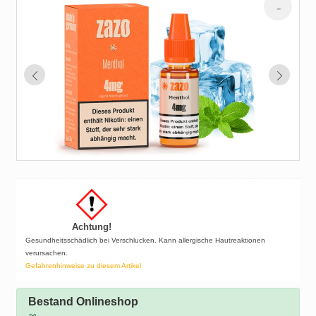
Achtung!
Gesundheitsschädlich bei Verschlucken. Kann allergische Hautreaktionen
verursachen.
Gefahrenhinweise zu diesem Artikel
Bestand Onlineshop