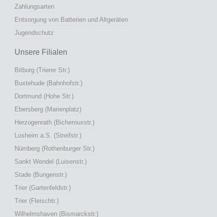
Zahlungsarten
Entsorgung von Batterien und Altgeräten
Jugendschutz
Unsere Filialen
Bitburg (Trierer Str.)
Buxtehude (Bahnhofstr.)
Dortmund (Hohe Str.)
Ebersberg (Marienplatz)
Herzogenrath (Bicherouxstr.)
Losheim a.S. (Streifstr.)
Nürnberg (Rothenburger Str.)
Sankt Wendel (Luisenstr.)
Stade (Bungenstr.)
Trier (Gartenfeldstr.)
Trier (Fleischtr.)
Wilhelmshaven (Bismarckstr.)