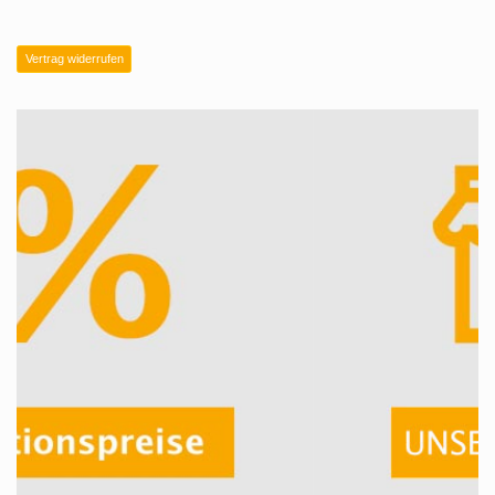
Vertrag widerrufen