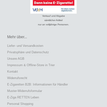
Verkauf und Abgabe
sämtlicher Artikel
nur an volljährige Personen.
Mehr über...
Liefer- und Versandkosten
Privatsphäre und Datenschutz
Unsere AGB
Impressum & Offline-Store in Trier
Kontakt
Widerrufsrecht
E-Zigaretten B2B: Informationen für Händler
Muster-Widerrufsformular
E-Ziga RETTEN Leben
Personal Shopping