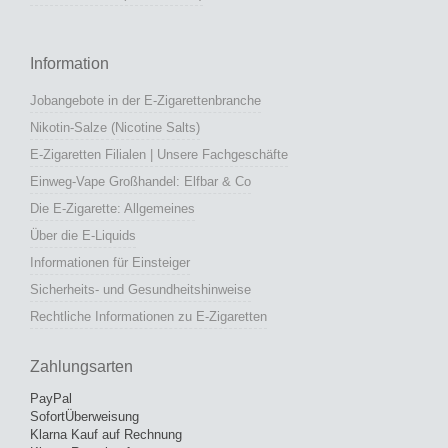
Information
Jobangebote in der E-Zigarettenbranche
Nikotin-Salze (Nicotine Salts)
E-Zigaretten Filialen | Unsere Fachgeschäfte
Einweg-Vape Großhandel: Elfbar & Co
Die E-Zigarette: Allgemeines
Über die E-Liquids
Informationen für Einsteiger
Sicherheits- und Gesundheitshinweise
Rechtliche Informationen zu E-Zigaretten
Zahlungsarten
PayPal
SofortÜberweisung
Klarna Kauf auf Rechnung