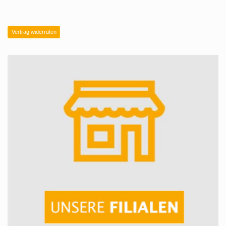
Vertrag widerrufen