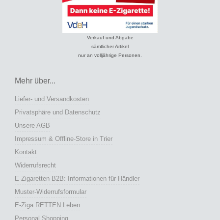
Verkauf und Abgabe
sämtlicher Artikel
nur an volljährige Personen.
Mehr über...
Liefer- und Versandkosten
Privatsphäre und Datenschutz
Unsere AGB
Impressum & Offline-Store in Trier
Kontakt
Widerrufsrecht
E-Zigaretten B2B: Informationen für Händler
Muster-Widerrufsformular
E-Ziga RETTEN Leben
Personal Shopping