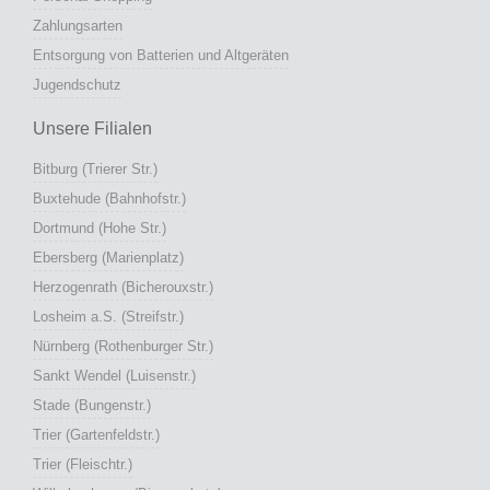
Zahlungsarten
Entsorgung von Batterien und Altgeräten
Jugendschutz
Unsere Filialen
Bitburg (Trierer Str.)
Buxtehude (Bahnhofstr.)
Dortmund (Hohe Str.)
Ebersberg (Marienplatz)
Herzogenrath (Bicherouxstr.)
Losheim a.S. (Streifstr.)
Nürnberg (Rothenburger Str.)
Sankt Wendel (Luisenstr.)
Stade (Bungenstr.)
Trier (Gartenfeldstr.)
Trier (Fleischtr.)