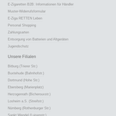
E-Zigaretten B2B: Informationen für Händler
Muster-Widerrufsformular
E-Ziga RETTEN Leben
Personal Shopping
Zahlungsarten
Entsorgung von Batterien und Altgeräten
Jugendschutz
Unsere Filialen
Bitburg (Trierer Str.)
Buxtehude (Bahnhofstr.)
Dortmund (Hohe Str.)
Ebersberg (Marienplatz)
Herzogenrath (Bicherouxstr.)
Losheim a.S. (Streifstr.)
Nürnberg (Rothenburger Str.)
Sankt Wendel (Luisenstr.)