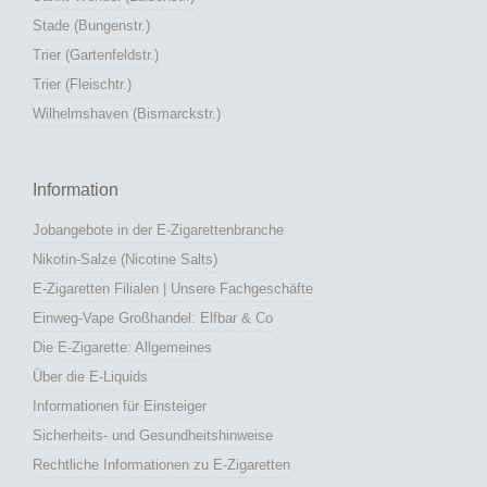
Stade (Bungenstr.)
Trier (Gartenfeldstr.)
Trier (Fleischtr.)
Wilhelmshaven (Bismarckstr.)
Information
Jobangebote in der E-Zigarettenbranche
Nikotin-Salze (Nicotine Salts)
E-Zigaretten Filialen | Unsere Fachgeschäfte
Einweg-Vape Großhandel: Elfbar & Co
Die E-Zigarette: Allgemeines
Über die E-Liquids
Informationen für Einsteiger
Sicherheits- und Gesundheitshinweise
Rechtliche Informationen zu E-Zigaretten