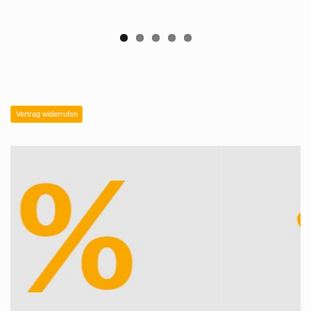
Vertrag widerrufen