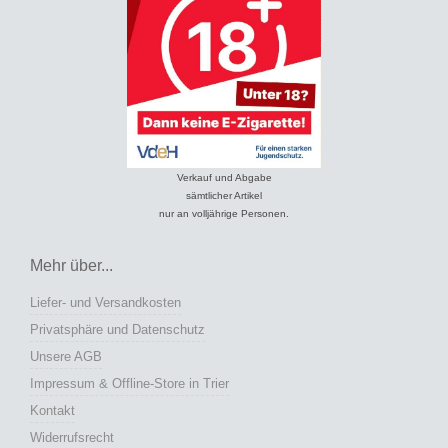
Verkauf und Abgabe
sämtlicher Artikel
nur an volljährige Personen.
Mehr über...
Liefer- und Versandkosten
Privatsphäre und Datenschutz
Unsere AGB
Impressum & Offline-Store in Trier
Kontakt
Widerrufsrecht