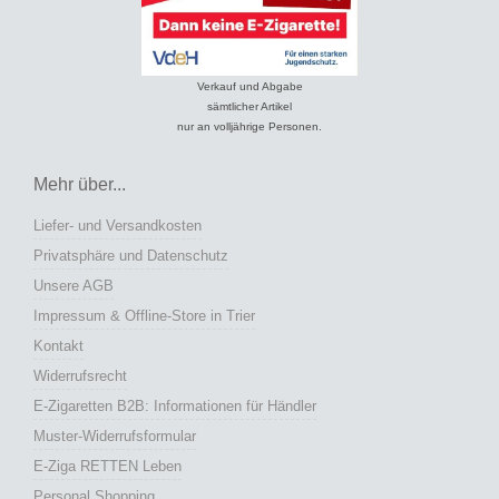
Verkauf und Abgabe
sämtlicher Artikel
nur an volljährige Personen.
Mehr über...
Liefer- und Versandkosten
Privatsphäre und Datenschutz
Unsere AGB
Impressum & Offline-Store in Trier
Kontakt
Widerrufsrecht
E-Zigaretten B2B: Informationen für Händler
Muster-Widerrufsformular
E-Ziga RETTEN Leben
Personal Shopping