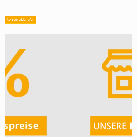
Vertrag widerrufen