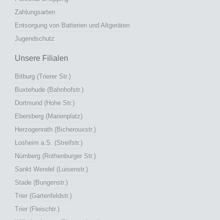
Zahlungsarten
Entsorgung von Batterien und Altgeräten
Jugendschutz
Unsere Filialen
Bitburg (Trierer Str.)
Buxtehude (Bahnhofstr.)
Dortmund (Hohe Str.)
Ebersberg (Marienplatz)
Herzogenrath (Bicherouxstr.)
Losheim a.S. (Streifstr.)
Nürnberg (Rothenburger Str.)
Sankt Wendel (Luisenstr.)
Stade (Bungenstr.)
Trier (Gartenfeldstr.)
Trier (Fleischtr.)