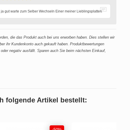
t ja gut warte zum Selber Wechseln Einer meiner Lieblingsplatten
en, die das Produkt auch bei uns erworben haben. Dies stellen wir
 über ihr Kundenkonto auch gekauft haben. Produktbewertungen
oder negativ ausfällt. Sparen auch Sie beim nächsten Einkauf,
 folgende Artikel bestellt:
-50%